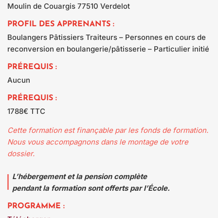
Moulin de Couargis 77510 Verdelot
PROFIL DES APPRENANTS :
Boulangers Pâtissiers Traiteurs – Personnes en cours de
reconversion en boulangerie/pâtisserie – Particulier initié
PRÉREQUIS :
Aucun
PRÉREQUIS :
1788€ TTC
Cette formation est finançable par les fonds de formation.
Nous vous accompagnons dans le montage de votre
dossier.
L’hébergement et la pension complète
pendant la formation sont offerts par l’École.
PROGRAMME :