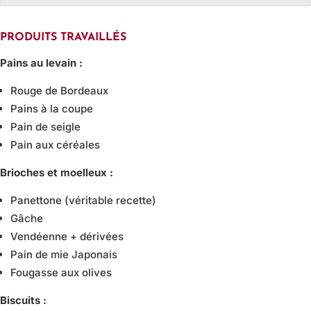
PRODUITS TRAVAILLÉS
Pains au levain :
Rouge de Bordeaux
Pains à la coupe
Pain de seigle
Pain aux céréales
Brioches et moelleux :
Panettone (véritable recette)
Gâche
Vendéenne + dérivées
Pain de mie Japonais
Fougasse aux olives
Biscuits :