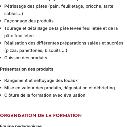
Pétrissage des pâtes (pain, feuilletage, brioche, tarte,
sablés…)
Façonnage des produits
Tourage et détaillage de la pâte levée feuilletée et de la
pâte feuilletée
Réalisation des différentes préparations salées et sucrées
(pizza, panettones, biscuits …)
Cuisson des produits
Présentation des produits
Rangement et nettoyage des locaux
Mise en valeur des produits, dégustation et débriefing
Clôture de la formation avec évaluation
ORGANISATION DE LA FORMATION
Équipe pédagogique