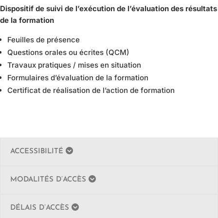
Dispositif de suivi de l’exécution de l’évaluation des résultats
de la formation
Feuilles de présence
Questions orales ou écrites (QCM)
Travaux pratiques / mises en situation
Formulaires d’évaluation de la formation
Certificat de réalisation de l’action de formatio
n
ACCESSIBILITÉ
MODALITÉS D’ACCÈS
DÉLAIS D’ACCÈS