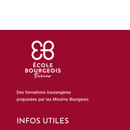
Des formations boulangères
proposées par les Moulins Bourgeois
INFOS UTILES