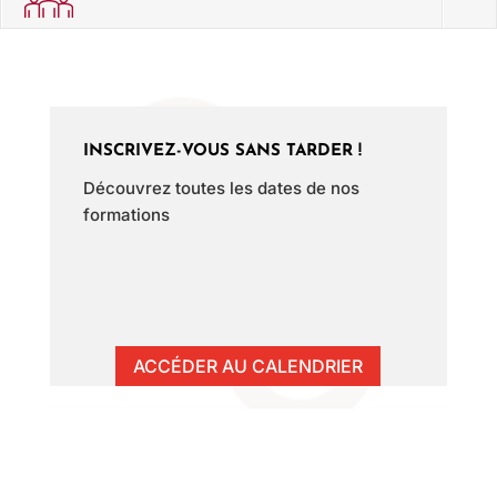
INSCRIVEZ-VOUS SANS TARDER !
Découvrez toutes les dates de nos
formations
ACCÉDER AU CALENDRIER