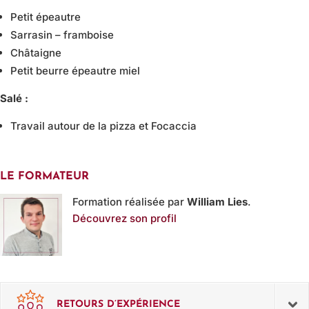
Petit épeautre
Sarrasin – framboise
Châtaigne
Petit beurre épeautre miel
Salé :
Travail autour de la pizza et Focaccia
LE FORMATEUR
Formation réalisée par
William Lies
.
Découvrez son profil
RETOURS D’EXPÉRIENCE