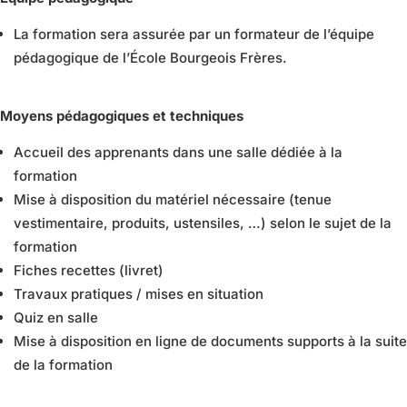
La formation sera assurée par un formateur de l’équipe
pédagogique de l’École Bourgeois Frères.
Moyens pédagogiques et techniques
Accueil des apprenants dans une salle dédiée à la
formation
Mise à disposition du matériel nécessaire (tenue
vestimentaire, produits, ustensiles, …) selon le sujet de
la
formation
Fiches recettes (livret)
Travaux pratiques / mises en situation
Quiz en salle
Mise à disposition en ligne de documents supports à la suite
de la formation