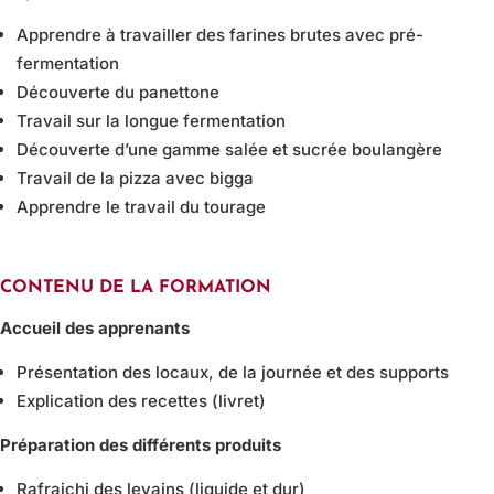
Apprendre à travailler des farines brutes avec pré-
fermentation
Découverte du panettone
Travail sur la longue fermentation
Découverte d’une gamme salée et sucrée boulangère
Travail de la pizza avec bigga
Apprendre le travail du tourage
CONTENU DE LA FORMATION
Accueil des apprenants
Présentation des locaux, de la journée et des supports
Explication des recettes (livret)
Préparation des différents produits
Rafraichi des levains (liquide et dur)