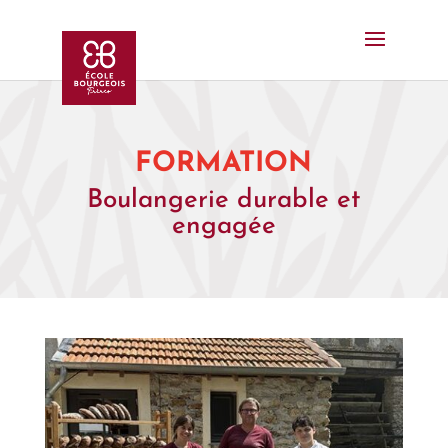
FORMATION
Boulangerie durable et
engagée