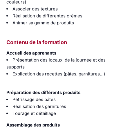
couleurs)
Associer des textures
Réalisation de différentes crèmes
Animer sa gamme de produits
Contenu de la formation
Accueil des apprenants
Présentation des locaux, de la journée et des
supports
Explication des recettes (pâtes, garnitures…)
Préparation des différents produits
Pétrissage des pâtes
Réalisation des garnitures
Tourage et détaillage
Assemblage des produits