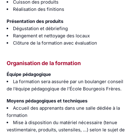
Cuisson des produits
Réalisation des finitions
Présentation des produits
Dégustation et débriefing
Rangement et nettoyage des locaux
Clôture de la formation avec évaluation
Organisation de la formation
Équipe pédagogique
La formation sera assurée par un boulanger conseil
de l’équipe pédagogique de l’École Bourgeois Frères.
Moyens pédagogiques et techniques
Accueil des apprenants dans une salle dédiée à la
formation
Mise à disposition du matériel nécessaire (tenue
vestimentaire, produits, ustensiles, …) selon le sujet de