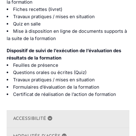
la formation
Fiches recettes (livret)
Travaux pratiques / mises en situation
Quiz en salle
Mise à disposition en ligne de documents supports à
la suite de la formation
Dispositif de suivi de l’exécution de l’évaluation des
résultats de la formation
Feuilles de présence
Questions orales ou écrites (Quiz)
Travaux pratiques / mises en situation
Formulaires d’évaluation de la formation
Certificat de réalisation de l’action de formation
ACCESSIBILITÉ