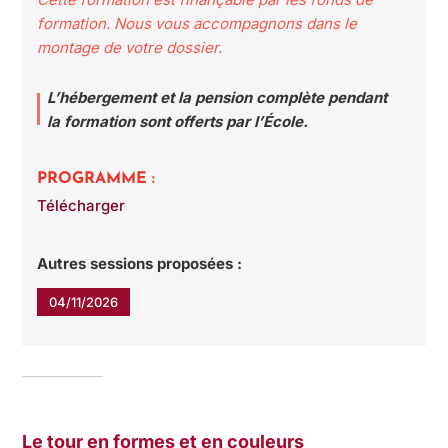
formation. Nous vous accompagnons dans le
montage de votre dossier.
L’hébergement et la pension complète pendant
la formation sont offerts par l’École.
PROGRAMME :
Télécharger
Autres sessions proposées :
04/11/2026
Le tour en formes et en couleurs