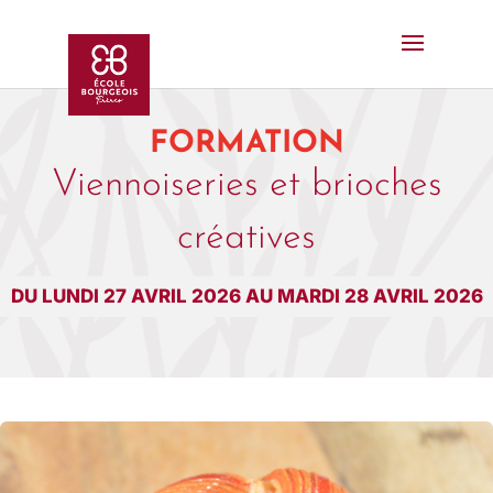
FORMATION
Viennoiseries et brioches
créatives
DU LUNDI 27 AVRIL 2026 AU MARDI 28 AVRIL 2026