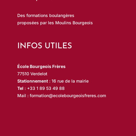
Des formations boulangères
proposées par les Moulins Bourgeois
INFOS UTILES
École Bourgeois Frères
77510 Verdelot
Stationnement
: 16 rue de la mairie
Tel
:
+33 1 89 53 49 88
Mail :
formation@ecolebourgeoisfreres.com