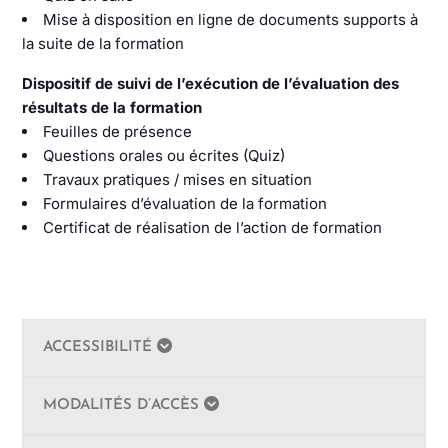
Mise à disposition en ligne de documents supports à
la suite de la formation
Dispositif de suivi de l’exécution de l’évaluation des
résultats de la formation
Feuilles de présence
Questions orales ou écrites (Quiz)
Travaux pratiques / mises en situation
Formulaires d’évaluation de la formation
Certificat de réalisation de l’action de formation
ACCESSIBILITÉ
MODALITÉS D’ACCÈS