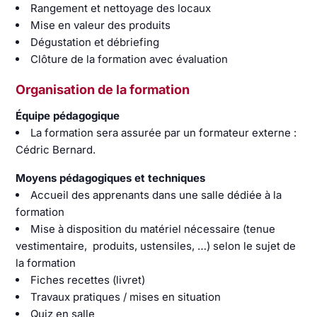
Rangement et nettoyage des locaux
Mise en valeur des produits
Dégustation et débriefing
Clôture de la formation avec évaluation
Organisation de la formation
Équipe pédagogique
La formation sera assurée par un formateur externe :
Cédric Bernard.
Moyens pédagogiques et techniques
Accueil des apprenants dans une salle dédiée à la
formation
Mise à disposition du matériel nécessaire (tenue
vestimentaire, produits, ustensiles, …) selon le sujet de
la formation
Fiches recettes (livret)
Travaux pratiques / mises en situation
Quiz en salle