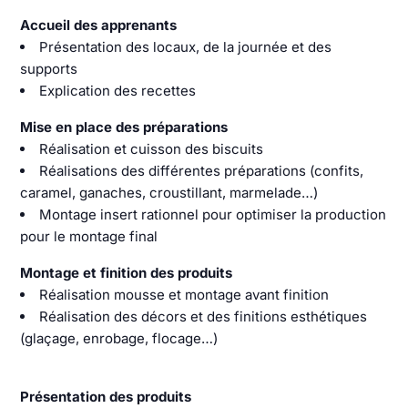
Accueil des apprenants
Présentation des locaux, de la journée et des
supports
Explication des recettes
Mise en place des préparations
Réalisation et cuisson des biscuits
Réalisations des différentes préparations (confits,
caramel, ganaches, croustillant, marmelade…)
Montage insert rationnel pour optimiser la production
pour le montage final
Montage et finition des produits
Réalisation mousse et montage avant finition
Réalisation des décors et des finitions esthétiques
(glaçage, enrobage, flocage…)
Présentation des produits