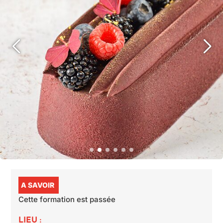
A SAVOIR
Cette formation est passée
LIEU :