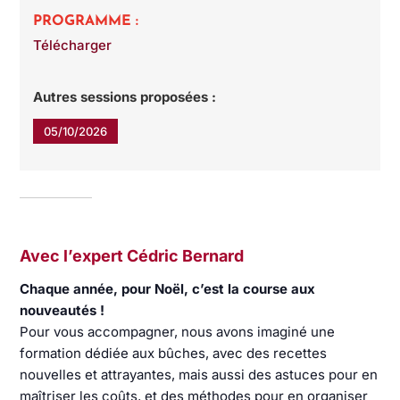
PROGRAMME :
Télécharger
Autres sessions proposées :
05/10/2026
Avec l’expert Cédric Bernard
Chaque année, pour Noël, c’est la course aux
nouveautés !
Pour vous accompagner, nous avons imaginé une
formation dédiée aux bûches, avec des recettes
nouvelles et attrayantes, mais aussi des astuces pour en
maîtriser les coûts, et des méthodes pour en organiser