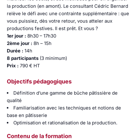
la production (en amont). Le consultant Cédric Bernard
relève le défi avec une contrainte supplémentaire : que
vous puissiez, dès votre retour, vous atteler aux
productions festives. Il est prêt. Et vous ?
1er jour :
8h30 – 17h30
2ème jour :
8h – 15h
Durée :
14h
8 participants
(3 minimum)
Prix :
790 € HT
Objectifs pédagogiques
Définition d’une gamme de bûche pâtissière de
qualité
Familiarisation avec les techniques et notions de
base en pâtisserie
Optimisation et rationalisation de la production.
Contenu de la formation