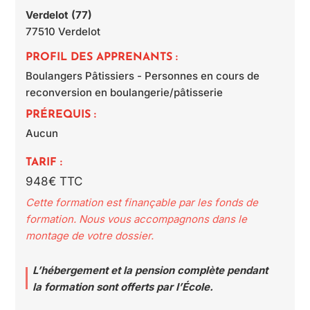
Verdelot (77)
77510
Verdelot
PROFIL DES APPRENANTS :
Boulangers Pâtissiers - Personnes en cours de
reconversion en boulangerie/pâtisserie
PRÉREQUIS :
Aucun
TARIF :
948€ TTC
Cette formation est finançable par les fonds de
formation. Nous vous accompagnons dans le
montage de votre dossier.
L’hébergement et la pension complète pendant
la formation sont offerts par l’École.