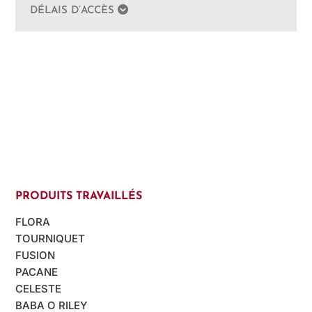
DÉLAIS D’ACCÈS
PRODUITS TRAVAILLÉS
FLORA
TOURNIQUET
FUSION
PACANE
CELESTE
BABA O RILEY