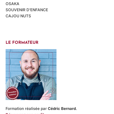
OSAKA
SOUVENIR D’ENFANCE
CAJOU NUTS
LE FORMATEUR
Formation réalisée par
Cédric Bernard
.