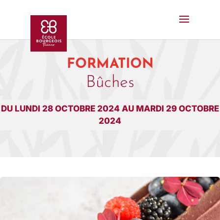
FORMATION
Bûches
DU LUNDI 28 OCTOBRE 2024 AU MARDI 29 OCTOBRE
2024