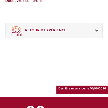
Découvrez son profil
RETOUR D’EXPÉRIENCE
Dernière mise à jour le 10/06/2026