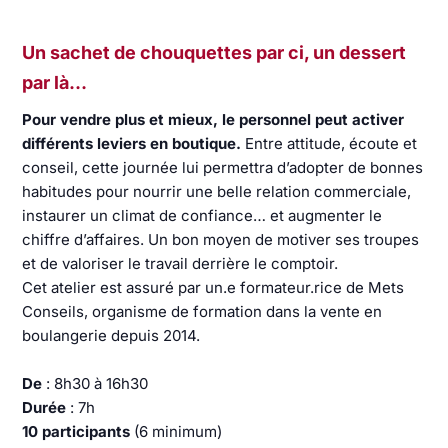
Un sachet de chouquettes par ci, un dessert
par là…
Pour vendre plus et mieux, le personnel peut activer
différents leviers en boutique.
Entre attitude, écoute et
conseil, cette journée lui permettra d’adopter de bonnes
habitudes pour nourrir une belle relation commerciale,
instaurer un climat de confiance… et augmenter le
chiffre d’affaires. Un bon moyen de motiver ses troupes
et de valoriser le travail derrière le comptoir.
Cet atelier est assuré par un.e formateur.rice de Mets
Conseils, organisme de formation dans la vente en
boulangerie depuis 2014.
De
: 8h30 à 16h30
Durée
: 7h
10 participants
(6 minimum)