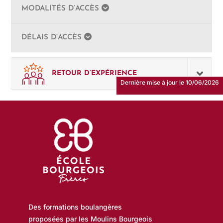
MODALITÉS D’ACCÈS
DÉLAIS D’ACCÈS
RETOUR D’EXPÉRIENCE
Dernière mise à jour le 10/06/2026
Des formations boulangères
proposées par les Moulins Bourgeois