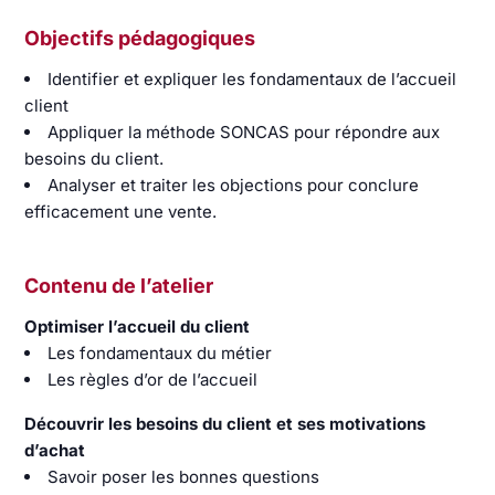
Objectifs pédagogiques
Identifier et expliquer les fondamentaux de l’accueil
client
Appliquer la méthode SONCAS pour répondre aux
besoins du client.
Analyser et traiter les objections pour conclure
efficacement une vente.
Contenu de l’atelier
Optimiser l’accueil du client
Les fondamentaux du métier
Les règles d’or de l’accueil
Découvrir les besoins du client et ses motivations
d’achat
Savoir poser les bonnes questions