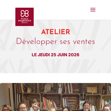
ATELIER
Développer ses ventes
LE JEUDI 25 JUIN 2026