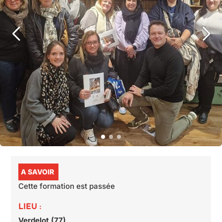
A SAVOIR
Cette formation est passée
LIEU :
Verdelot (77)