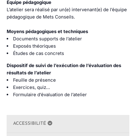
Équipe pédagogique
L’atelier sera réalisé par un(e) intervenant(e) de l’équipe
pédagogique de Mets Conseils.
Moyens pédagogiques et techniques
Documents supports de l’atelier
Exposés théoriques
Études de cas concrets
Dispositif de suivi de l’exécution de l’évaluation des
résultats de l’atelier
Feuille de présence
Exercices, quiz…
Formulaire d’évaluation de l’atelier
ACCESSIBILITÉ