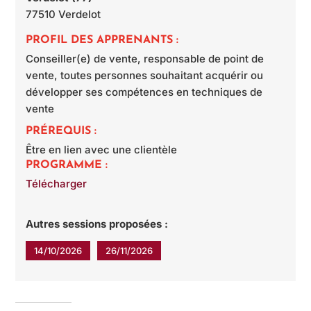
77510
Verdelot
PROFIL DES APPRENANTS :
Conseiller(e) de vente, responsable de point de
vente, toutes personnes souhaitant acquérir ou
développer ses compétences en techniques de
vente
PRÉREQUIS :
Être en lien avec une clientèle
PROGRAMME :
Télécharger
Autres sessions proposées :
14/10/2026
26/11/2026