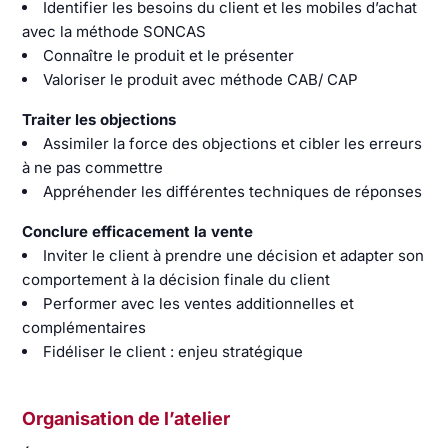
Identifier les besoins du client et les mobiles d’achat
avec la méthode SONCAS
Connaître le produit et le présenter
Valoriser le produit avec méthode CAB/ CAP
Traiter les objections
Assimiler la force des objections et cibler les erreurs
à ne pas commettre
Appréhender les différentes techniques de réponses
Conclure efficacement la vente
Inviter le client à prendre une décision et adapter son
comportement à la décision finale du client
Performer avec les ventes additionnelles et
complémentaires
Fidéliser le client : enjeu stratégique
Organisation de l’atelier