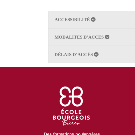
ACCESSIBILITÉ
MODALITÉS D’ACCÈS
DÉLAIS D’ACCÈS
Des formations boulangères