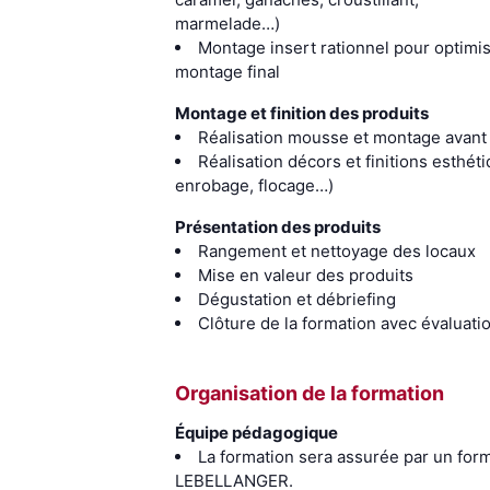
marmelade…)
Montage insert rationnel pour optimis
montage final
Montage et finition des produits
Réalisation mousse et montage avant f
Réalisation décors et finitions esthét
enrobage, flocage…)
Présentation des produits
Rangement et nettoyage des locaux
Mise en valeur des produits
Dégustation et débriefing
Clôture de la formation avec évaluati
Organisation de la formation
Équipe pédagogique
La formation sera assurée par un form
LEBELLANGER.