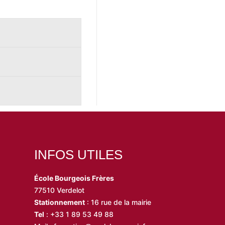
INFOS UTILES
École Bourgeois Frères
77510 Verdelot
Stationnement
: 16 rue de la mairie
Tel
:
+33 1 89 53 49 88