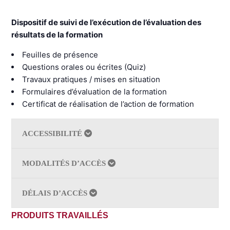
Dispositif de suivi de l’exécution de l’évaluation des
résultats de la formation
Feuilles de présence
Questions orales ou écrites (Quiz)
Travaux pratiques / mises en situation
Formulaires d’évaluation de la formation
Certificat de réalisation de l’action de formation
ACCESSIBILITÉ
MODALITÉS D’ACCÈS
DÉLAIS D’ACCÈS
PRODUITS TRAVAILLÉS