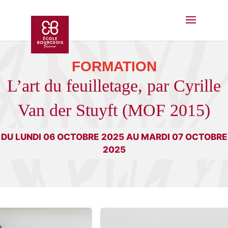
FORMATION
L’art du feuilletage, par Cyrille
Van der Stuyft (MOF 2015)
DU LUNDI 06 OCTOBRE 2025 AU MARDI 07 OCTOBRE
2025