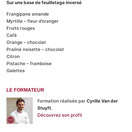
Sur une base de feuilletage inversé
Frangipane amande
Myrtille – fleur d’oranger
Fruits rouges
Café
Orange – chocolat
Praliné noisette – chocolat
Citron
Pistache – framboise
Galettes
LE FORMATEUR
Formation réalisée par
Cyrille Van der
Stuyft
.
Découvrez son profil