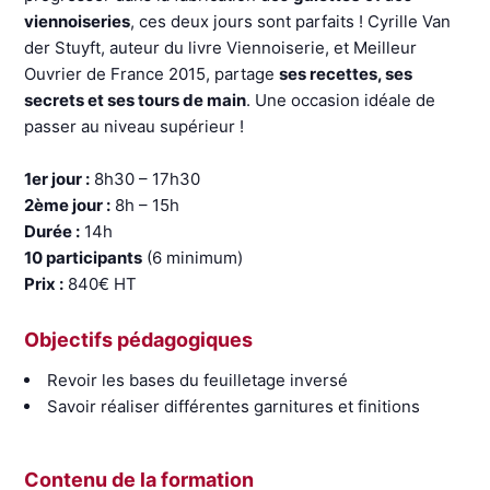
viennoiseries
, ces deux jours sont parfaits ! Cyrille Van
der Stuyft, auteur du livre Viennoiserie, et Meilleur
Ouvrier de France 2015, partage
ses recettes, ses
secrets et ses tours de main
. Une occasion idéale de
passer au niveau supérieur !
1er jour :
8h30 – 17h30
2ème jour :
8h – 15h
Durée :
14h
10 participants
(6 minimum)
Prix :
840€ HT
Objectifs pédagogiques
Revoir les bases du feuilletage inversé
Savoir réaliser différentes garnitures et finitions
Contenu de la formation