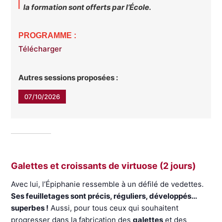
la formation sont offerts par l’École.
PROGRAMME :
Télécharger
Autres sessions proposées :
07/10/2026
Galettes et croissants de virtuose (2 jours)
Avec lui, l’Épiphanie ressemble à un défilé de vedettes.
Ses feuilletages sont précis, réguliers, développés…
superbes !
Aussi, pour tous ceux qui souhaitent
progresser dans la fabrication des
galettes
et des