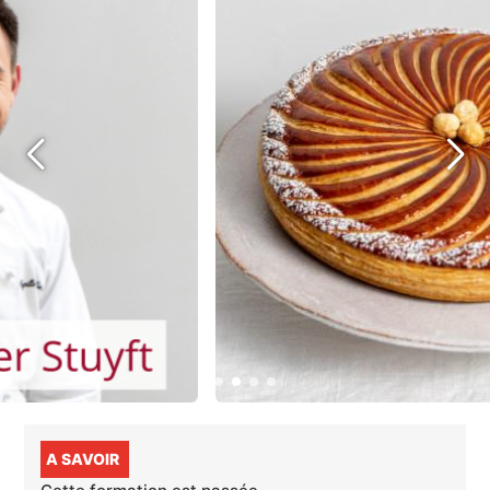
A SAVOIR