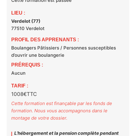
Cette formation est passée
LIEU :
Verdelot (77)
77510
Verdelot
PROFIL DES APPRENANTS :
Boulangers Pâtissiers / Personnes susceptibles
d’ouvrir une boulangerie
PRÉREQUIS :
Aucun
TARIF :
1008€TTC
Cette formation est finançable par les fonds de
formation. Nous vous accompagnons dans le
montage de votre dossier.
L’hébergement et la pension complète pendant