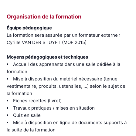
Organisation de la formation
Équipe pédagogique
La formation sera assurée par un formateur externe :
Cyrille VAN DER STUYFT (MOF 2015)
Moyens pédagogiques et techniques
Accueil des apprenants dans une salle dédiée à la
formation
Mise à disposition du matériel nécessaire (tenue
vestimentaire, produits, ustensiles, …) selon le sujet de
la formation
Fiches recettes (livret)
Travaux pratiques / mises en situation
Quiz en salle
Mise à disposition en ligne de documents supports à
la suite de la formation