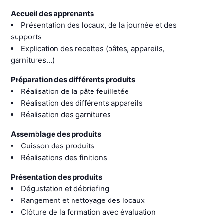
Accueil des apprenants
Présentation des locaux, de la journée et des
supports
Explication des recettes (pâtes, appareils,
garnitures…)
Préparation des différents produits
Réalisation de la pâte feuilletée
Réalisation des différents appareils
Réalisation des garnitures
Assemblage des produits
Cuisson des produits
Réalisations des finitions
Présentation des produits
Dégustation et débriefing
Rangement et nettoyage des locaux
Clôture de la formation avec évaluation