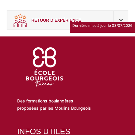
RETOUR D’EXPÉRIENCE
Dernière mise à jour le 03/07/2026
Des formations boulangères
proposées par les Moulins Bourgeois
INFOS UTILES