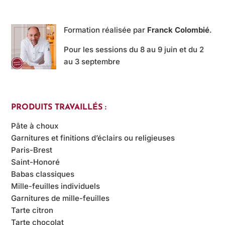
Formation réalisée par
Franck Colombié
.
Pour les sessions du 8 au 9 juin et du 2
au 3 septembre
PRODUITS TRAVAILLÉS :
Pâte à choux
Garnitures et finitions d’éclairs ou religieuses
Paris-Brest
Saint-Honoré
Babas classiques
Mille-feuilles individuels
Garnitures de mille-feuilles
Tarte citron
Tarte chocolat