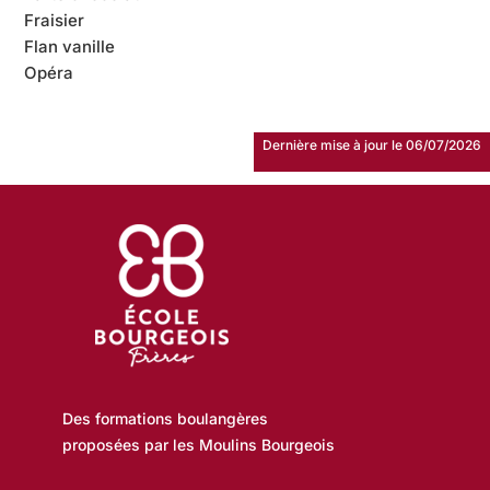
Fraisier
Flan vanille
Opéra
Dernière mise à jour le 06/07/2026
Des formations boulangères
proposées par les Moulins Bourgeois