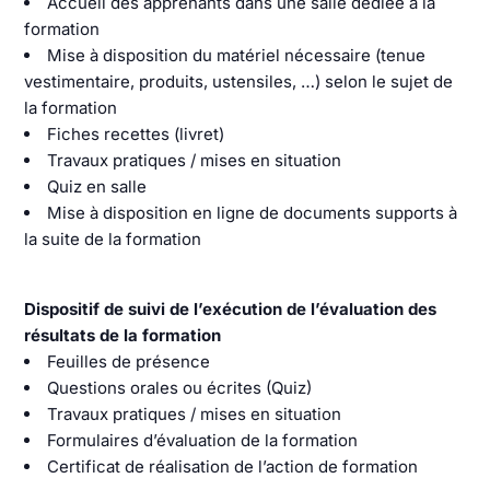
Accueil des apprenants dans une salle dédiée à la
formation
Mise à disposition du matériel nécessaire (tenue
vestimentaire, produits, ustensiles, …) selon le sujet de
la formation
Fiches recettes (livret)
Travaux pratiques / mises en situation
Quiz en salle
Mise à disposition en ligne de documents supports à
la suite de la formation
Dispositif de suivi de l’exécution de l’évaluation des
résultats de la formation
Feuilles de présence
Questions orales ou écrites (Quiz)
Travaux pratiques / mises en situation
Formulaires d’évaluation de la formation
Certificat de réalisation de l’action de formation