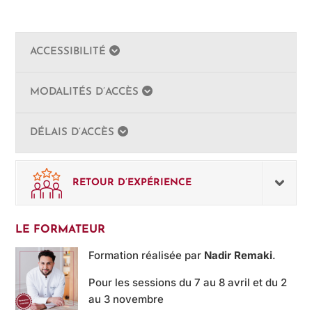
ACCESSIBILITÉ
MODALITÉS D’ACCÈS
DÉLAIS D’ACCÈS
RETOUR D’EXPÉRIENCE
LE FORMATEUR
Formation réalisée par
Nadir Remaki
.
Pour les sessions du 7 au 8 avril et du 2
au 3 novembre