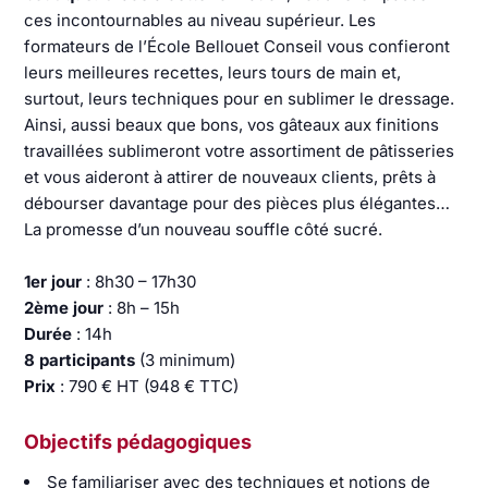
ces incontournables au niveau supérieur. Les
formateurs de l’École Bellouet Conseil vous confieront
leurs meilleures recettes, leurs tours de main et,
surtout, leurs techniques pour en sublimer le dressage.
Ainsi, aussi beaux que bons, vos gâteaux aux finitions
travaillées sublimeront votre assortiment de pâtisseries
et vous aideront à attirer de nouveaux clients, prêts à
débourser davantage pour des pièces plus élégantes…
La promesse d’un nouveau souffle côté sucré.
1er jour
: 8h30 – 17h30
2ème jour
: 8h – 15h
Durée
: 14h
8 participants
(3 minimum)
Prix
: 790 € HT (948 € TTC)
Objectifs pédagogiques
Se familiariser avec des techniques et notions de