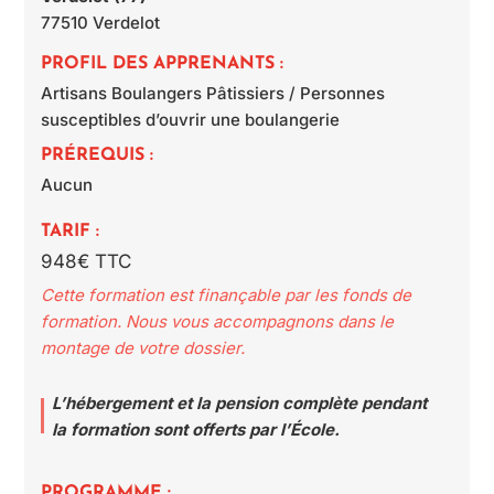
77510
Verdelot
PROFIL DES APPRENANTS :
Artisans Boulangers Pâtissiers / Personnes
susceptibles d’ouvrir une boulangerie
PRÉREQUIS :
Aucun
TARIF :
948€ TTC
Cette formation est finançable par les fonds de
formation. Nous vous accompagnons dans le
montage de votre dossier.
L’hébergement et la pension complète pendant
la formation sont offerts par l’École.
PROGRAMME :