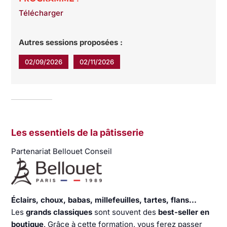
Télécharger
Autres sessions proposées :
02/09/2026
02/11/2026
Les essentiels de la pâtisserie
Partenariat Bellouet Conseil
Éclairs, choux, babas, millefeuilles, tartes, flans…
Les
grands classiques
sont souvent des
best-seller en
boutique
. Grâce à cette formation, vous ferez passer