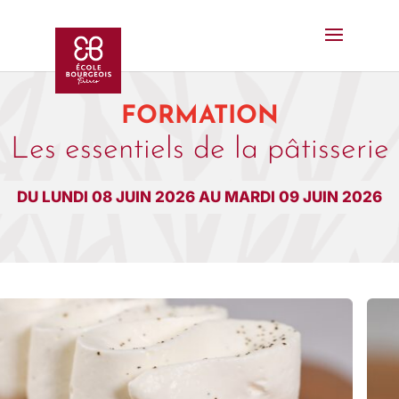
FORMATION
Les essentiels de la pâtisserie
DU LUNDI 08 JUIN 2026 AU MARDI 09 JUIN 2026