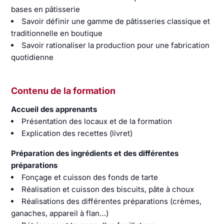
bases en pâtisserie
Savoir définir une gamme de pâtisseries classique et
traditionnelle en boutique
Savoir rationaliser la production pour une fabrication
quotidienne
Contenu de la formation
Accueil des apprenants
Présentation des locaux et de la formation
Explication des recettes (livret)
Préparation des ingrédients et des différentes
préparations
Fonçage et cuisson des fonds de tarte
Réalisation et cuisson des biscuits, pâte à choux
Réalisations des différentes préparations (crèmes,
ganaches, appareil à flan…)