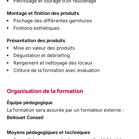
Pétrissage et tourage d’un feuilletage
Montage et finition des produits
Pochage des différentes garnitures
Finitions esthétiques
Présentation des produits
Mise en valeur des produits
Dégustation et débriefing
Rangement et nettoyage des locaux
Clôture de la formation avec évaluation
Organisation de la formation
Équipe pédagogique
La formation sera assurée par un formateur externe :
Bellouet Conseil
Moyens pédagogiques et techniques