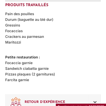
PRODUITS TRAVAILLÉS
Pain des pouilles
Durum (baguette au blé dur)
Gressins
Focaccias
Crackers au parmesan
Maritozzi
Petite restauration :
Focaccia garnie
Sandwich ciabatta garnie
Pizzas plaques (2 garnitures)
Farcita garnie
RETOUR D’EXPÉRIENCE