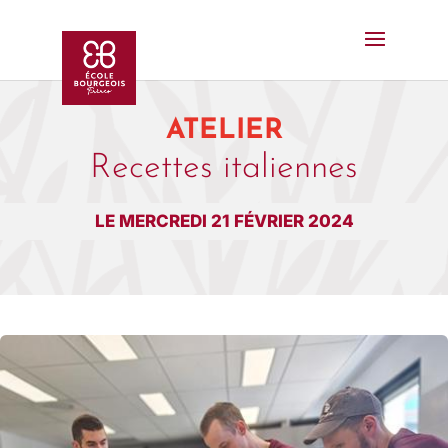
ATELIER
Recettes italiennes
LE MERCREDI 21 FÉVRIER 2024