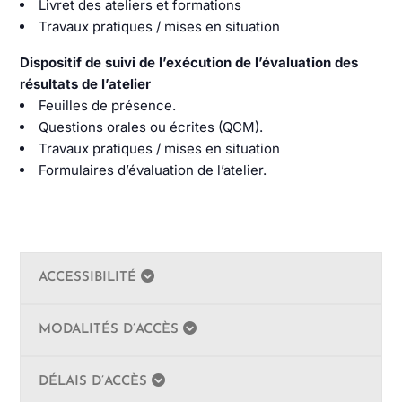
Livret des ateliers et formations
Travaux pratiques / mises en situation
Dispositif de suivi de l’exécution de l’évaluation des
résultats de l’atelier
Feuilles de présence.
Questions orales ou écrites (QCM).
Travaux pratiques / mises en situation
Formulaires d’évaluation de l’atelier.
ACCESSIBILITÉ
MODALITÉS D’ACCÈS
DÉLAIS D’ACCÈS