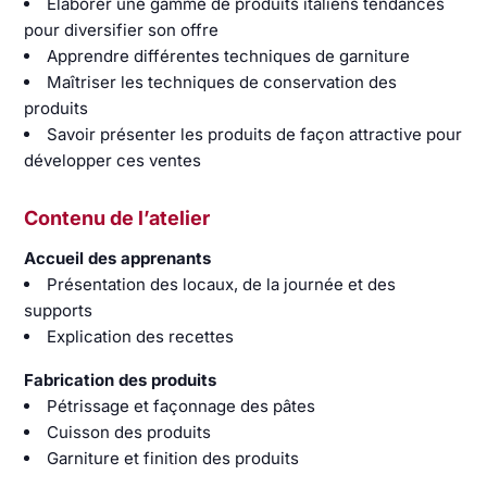
Élaborer une gamme de produits italiens tendances
pour diversifier son offre
Apprendre différentes techniques de garniture
Maîtriser les techniques de conservation des
produits
Savoir présenter les produits de façon attractive pour
développer ces ventes
Contenu de l’atelier
Accueil des apprenants
Présentation des locaux, de la journée et des
supports
Explication des recettes
Fabrication des produits
Pétrissage et façonnage des pâtes
Cuisson des produits
Garniture et finition des produits