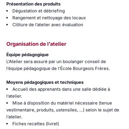
Présentation des produits
Dégustation et débriefing
Rangement et nettoyage des locaux
Clôture de l’atelier avec évaluation
Organisation de l’atelier
Équipe pédagogique
L’Atelier sera assuré par un boulanger conseil de
l’équipe pédagogique de l’École Bourgeois Frères.
Moyens pédagogiques et techniques
Accueil des apprenants dans une salle dédiée à
l’atelier.
Mise à disposition du matériel nécessaire (tenue
vestimentaire, produits, ustensiles, …) selon le sujet de
l’atelier.
Fiches recettes (livret)