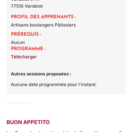
77510
Verdelot
PROFIL DES APPRENANTS :
Artisans boulangers Pâtissiers
PRÉREQUIS :
Aucun
PROGRAMME :
Télécharger
Autres sessions proposées :
Aucune date programmée pour l'instant.
BUON APPETITO