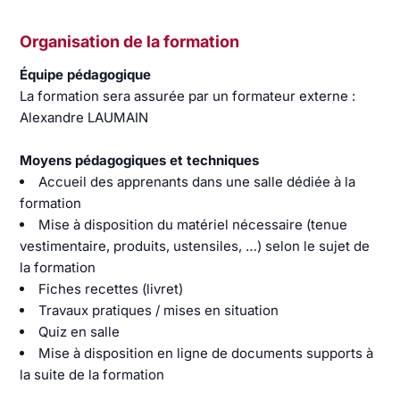
Organisation de la formation
Équipe pédagogique
La formation sera assurée par un formateur externe :
Alexandre LAUMAIN
Moyens pédagogiques et techniques
Accueil des apprenants dans une salle dédiée à la
formation
Mise à disposition du matériel nécessaire (tenue
vestimentaire, produits, ustensiles, …) selon le sujet de
la formation
Fiches recettes (livret)
Travaux pratiques / mises en situation
Quiz en salle
Mise à disposition en ligne de documents supports à
la suite de la formation