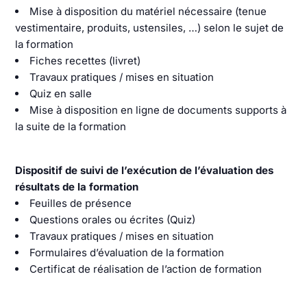
Mise à disposition du matériel nécessaire (tenue
vestimentaire, produits, ustensiles, …) selon le sujet de
la formation
Fiches recettes (livret)
Travaux pratiques / mises en situation
Quiz en salle
Mise à disposition en ligne de documents supports à
la suite de la formation
Dispositif de suivi de l’exécution de l’évaluation des
résultats de la formation
Feuilles de présence
Questions orales ou écrites (Quiz)
Travaux pratiques / mises en situation
Formulaires d’évaluation de la formation
Certificat de réalisation de l’action de formation