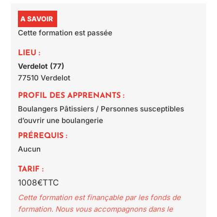
A SAVOIR
Cette formation est passée
LIEU :
Verdelot (77)
77510
Verdelot
PROFIL DES APPRENANTS :
Boulangers Pâtissiers / Personnes susceptibles
d’ouvrir une boulangerie
PRÉREQUIS :
Aucun
TARIF :
1008€TTC
Cette formation est finançable par les fonds de
formation. Nous vous accompagnons dans le