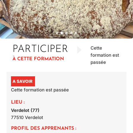
PARTICIPER
Cette
formation est
À CETTE FORMATION
passée
A SAVOIR
Cette formation est passée
LIEU :
Verdelot (77)
77510
Verdelot
PROFIL DES APPRENANTS :