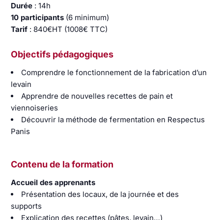
Durée
: 14h
10 participants
(6 minimum)
Tarif
: 840€HT (1008€ TTC)
Objectifs pédagogiques
Comprendre le fonctionnement de la fabrication d’un
levain
Apprendre de nouvelles recettes de pain et
viennoiseries
Découvrir la méthode de fermentation en Respectus
Panis
Contenu de la formation
Accueil des apprenants
Présentation des locaux, de la journée et des
supports
Explication des recettes (pâtes, levain…)