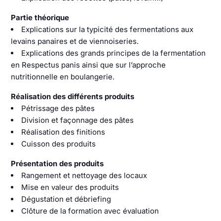
Partie théorique
Explications sur la typicité des fermentations aux
levains panaires et de viennoiseries.
Explications des grands principes de la fermentation
en Respectus panis ainsi que sur l’approche
nutritionnelle en boulangerie.
Réalisation des différents produits
Pétrissage des pâtes
Division et façonnage des pâtes
Réalisation des finitions
Cuisson des produits
Présentation des produits
Rangement et nettoyage des locaux
Mise en valeur des produits
Dégustation et débriefing
Clôture de la formation avec évaluation