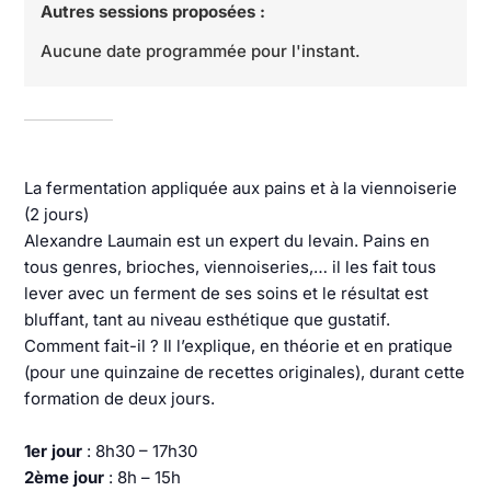
Autres sessions proposées :
Aucune date programmée pour l'instant.
La fermentation appliquée aux pains et à la viennoiserie
(2 jours)
Alexandre Laumain est un expert du levain. Pains en
tous genres, brioches, viennoiseries,… il les fait tous
lever avec un ferment de ses soins et le résultat est
bluffant, tant au niveau esthétique que gustatif.
Comment fait-il ? Il l’explique, en théorie et en pratique
(pour une quinzaine de recettes originales), durant cette
formation de deux jours.
1er jour
: 8h30 – 17h30
2ème jour
: 8h – 15h