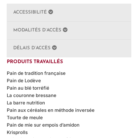
ACCESSIBILITÉ
MODALITÉS D’ACCÈS
DÉLAIS D’ACCÈS
PRODUITS TRAVAILLÉS
Pain de tradition française
Pain de Lodève
Pain au blé torréfié
La couronne bressane
La barre nutrition
Pain aux céréales en méthode inversée
Tourte de meule
Pain de mie sur empois d’amidon
Krisprolls