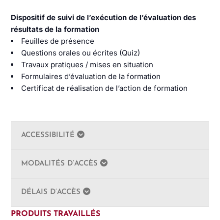
Dispositif de suivi de l’exécution de l’évaluation des
résultats de la formation
Feuilles de présence
Questions orales ou écrites (Quiz)
Travaux pratiques / mises en situation
Formulaires d’évaluation de la formation
Certificat de réalisation de l’action de formation
ACCESSIBILITÉ
MODALITÉS D’ACCÈS
DÉLAIS D’ACCÈS
PRODUITS TRAVAILLÉS