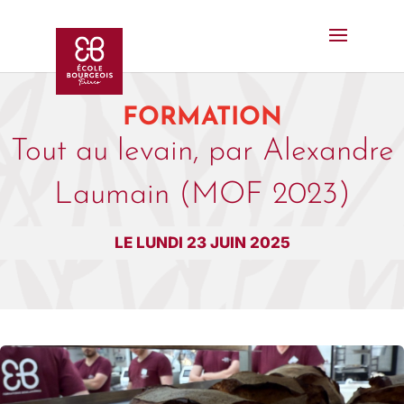
FORMATION
Tout au levain, par Alexandre
Laumain (MOF 2023)
LE LUNDI 23 JUIN 2025