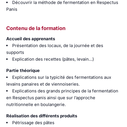
Découvrir la méthode de fermentation en Respectus
Panis
Contenu de la formation
Accueil des apprenants
Présentation des locaux, de la journée et des
supports
Explication des recettes (pâtes, levain…)
Partie théorique
Explications sur la typicité des fermentations aux
levains panaires et de viennoiseries.
Explications des grands principes de la fermentation
en Respectus panis ainsi que sur l’approche
nutritionnelle en boulangerie.
Réalisation des différents produits
Pétrissage des pâtes