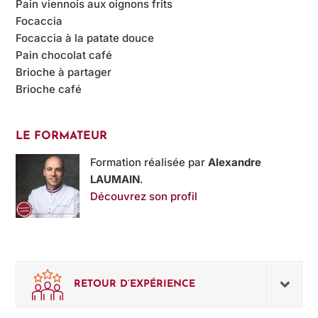
Pain viennois aux oignons frits
Focaccia
Focaccia à la patate douce
Pain chocolat café
Brioche à partager
Brioche café
LE FORMATEUR
Formation réalisée par
Alexandre
LAUMAIN
.
Découvrez son profil
RETOUR D’EXPÉRIENCE