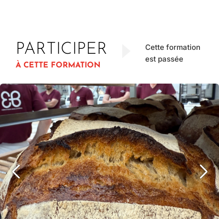
PARTICIPER
Cette formation
est passée
À CETTE FORMATION