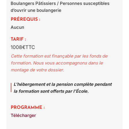
Boulangers Pâtissiers / Personnes susceptibles
d’ouvrir une boulangerie
PRÉREQUIS :
Aucun
TARIF :
1008€TTC
Cette formation est finançable par les fonds de
formation. Nous vous accompagnons dans le
montage de votre dossier.
L’hébergement et la pension complète pendant
la formation sont offerts par l’École.
PROGRAMME :
Télécharger