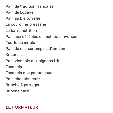
Pain de tradition française
Pain de Lodève
Pain au blé torréfié
La couronne bressane
La barre nutrition
Pain aux céréales en méthode inversée
Tourte de meule
Pain de mie sur empois d’amidon
Krisprolls
Pain viennois aux oignons frits
Focaccia
Focaccia à la patate douce
Pain chocolat café
Brioche à partager
Brioche café
LE FORMATEUR