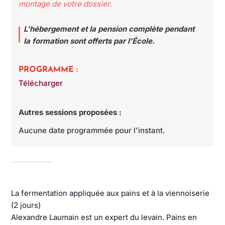
montage de votre dossier.
L’hébergement et la pension complète pendant
la formation sont offerts par l’École.
PROGRAMME :
Télécharger
Autres sessions proposées :
Aucune date programmée pour l'instant.
La fermentation appliquée aux pains et à la viennoiserie
(2 jours)
Alexandre Laumain est un expert du levain. Pains en