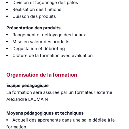
Division et façonnage des pâtes
Réalisation des finitions
Cuisson des produits
Présentation des produits
Rangement et nettoyage des locaux
Mise en valeur des produits
Dégustation et débriefing
Clôture de la formation avec évaluation
Organisation de la formation
Équipe pédagogique
La formation sera assurée par un formateur externe :
Alexandre LAUMAIN
Moyens pédagogiques et techniques
Accueil des apprenants dans une salle dédiée à la
formation