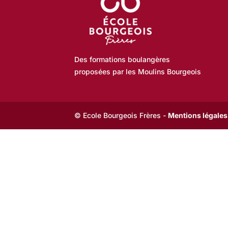
Des formations boulangères
proposées par les Moulins Bourgeois
© Ecole Bourgeois Frères -
Mentions légales