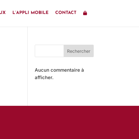
UX
L’APPLI MOBILE
CONTACT
Rechercher
Aucun commentaire à
afficher.