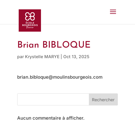
Brian BIBLOQUE
par
Krystelle MARYE
|
Oct 13, 2025
brian.bibloque@moulinsbourgeois.com
Rechercher
Aucun commentaire à afficher.