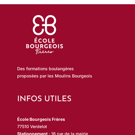
Des formations boulangères
proposées par les Moulins Bourgeois
INFOS UTILES
École Bourgeois Frères
77510 Verdelot
Stationnement
: 16 rue de la mairie