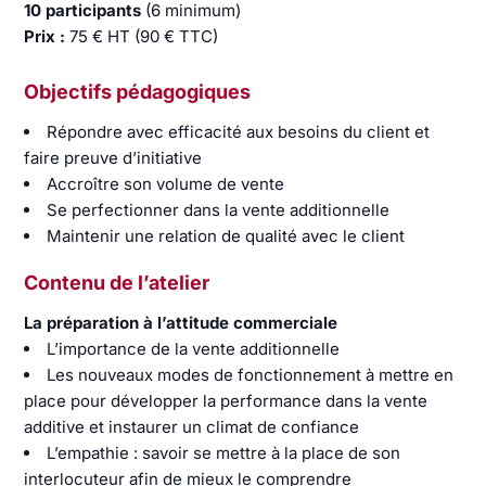
10 participants
(6 minimum)
Prix :
75 € HT (90 € TTC)
Objectifs pédagogiques
Répondre avec efficacité aux besoins du client et
faire preuve d’initiative
Accroître son volume de vente
Se perfectionner dans la vente additionnelle
Maintenir une relation de qualité avec le client
Contenu de l’atelier
La préparation à l’attitude commerciale
L’importance de la vente additionnelle
Les nouveaux modes de fonctionnement à mettre en
place pour développer la performance dans la vente
additive et instaurer un climat de confiance
L’empathie : savoir se mettre à la place de son
interlocuteur afin de mieux le comprendre