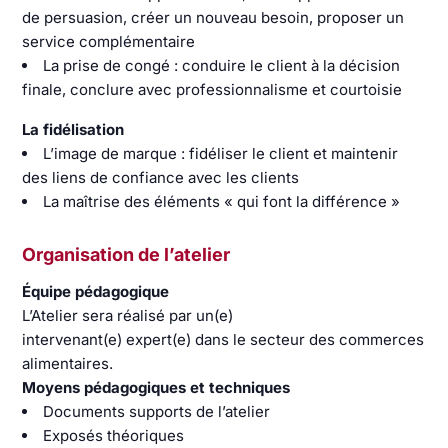
de persuasion, créer un nouveau besoin, proposer un
service complémentaire
La prise de congé : conduire le client à la décision
finale, conclure avec professionnalisme et courtoisie
La fidélisation
L’image de marque : fidéliser le client et maintenir
des liens de confiance avec les clients
La maîtrise des éléments « qui font la différence »
Organisation de l’atelier
Équipe pédagogique
L’Atelier sera réalisé par un(e)
intervenant(e) expert(e) dans le secteur des commerces
alimentaires.
Moyens pédagogiques et techniques
Documents supports de l’atelier
Exposés théoriques