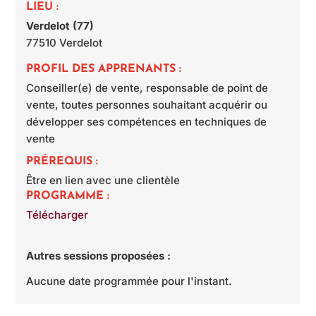
LIEU :
Verdelot (77)
77510
Verdelot
PROFIL DES APPRENANTS :
Conseiller(e) de vente, responsable de point de
vente, toutes personnes souhaitant acquérir ou
développer ses compétences en techniques de
vente
PRÉREQUIS :
Être en lien avec une clientèle
PROGRAMME :
Télécharger
Autres sessions proposées :
Aucune date programmée pour l'instant.