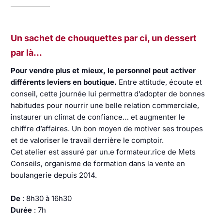
Un sachet de chouquettes par ci, un dessert
par là…
Pour vendre plus et mieux, le personnel peut activer
différents leviers en boutique.
Entre attitude, écoute et
conseil, cette journée lui permettra d’adopter de bonnes
habitudes pour nourrir une belle relation commerciale,
instaurer un climat de confiance… et augmenter le
chiffre d’affaires. Un bon moyen de motiver ses troupes
et de valoriser le travail derrière le comptoir.
Cet atelier est assuré par un.e formateur.rice de Mets
Conseils, organisme de formation dans la vente en
boulangerie depuis 2014.
De
: 8h30 à 16h30
Durée
: 7h