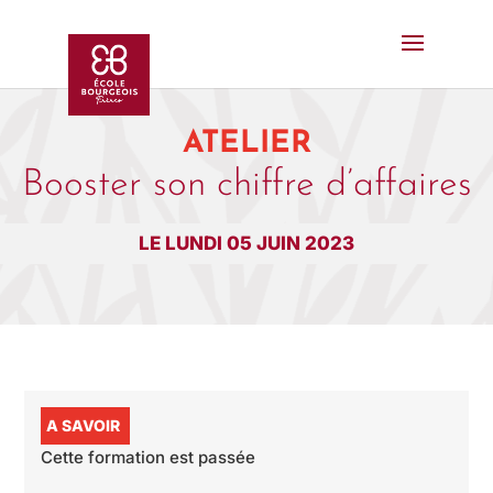
ATELIER
Booster son chiffre d’affaires
LE LUNDI 05 JUIN 2023
A SAVOIR
Cette formation est passée