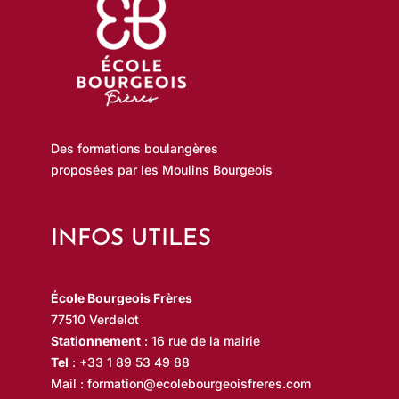
Des formations boulangères
proposées par les Moulins Bourgeois
INFOS UTILES
École Bourgeois Frères
77510 Verdelot
Stationnement
: 16 rue de la mairie
Tel
:
+33 1 89 53 49 88
Mail :
formation@ecolebourgeoisfreres.com