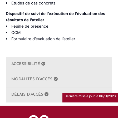
Études de cas concrets
Dispositif de suivi de l’exécution de l’évaluation des
résultats de l’atelier
Feuille de présence
QCM
Formulaire d’évaluation de l’atelier
ACCESSIBILITÉ
MODALITÉS D’ACCÈS
DÉLAIS D’ACCÈS
Dernière mise à jour le 06/11/2023