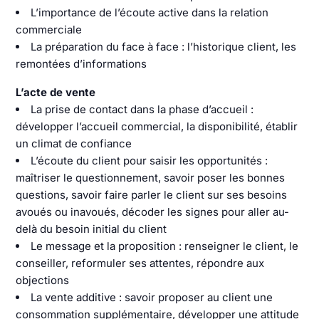
L’importance de l’écoute active dans la relation
commerciale
La préparation du face à face : l’historique client, les
remontées d’informations
L’acte de vente
La prise de contact dans la phase d’accueil :
développer l’accueil commercial, la disponibilité, établir
un climat de confiance
L’écoute du client pour saisir les opportunités :
maîtriser le questionnement, savoir poser les bonnes
questions, savoir faire parler le client sur ses besoins
avoués ou inavoués, décoder les signes pour aller au-
delà du besoin initial du client
Le message et la proposition : renseigner le client, le
conseiller, reformuler ses attentes, répondre aux
objections
La vente additive : savoir proposer au client une
consommation supplémentaire, développer une attitude