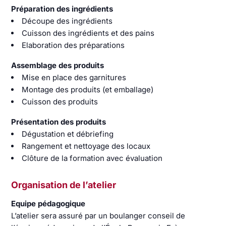
Préparation des ingrédients
Découpe des ingrédients
Cuisson des ingrédients et des pains
Elaboration des préparations
Assemblage des produits
Mise en place des garnitures
Montage des produits (et emballage)
Cuisson des produits
Présentation des produits
Dégustation et débriefing
Rangement et nettoyage des locaux
Clôture de la formation avec évaluation
Organisation de l’atelier
Equipe pédagogique
L’atelier sera assuré par un boulanger conseil de