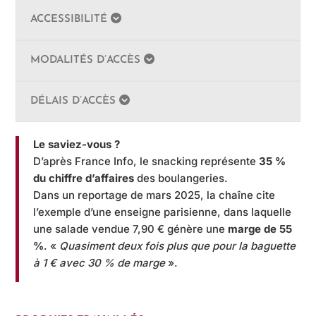
ACCESSIBILITÉ
MODALITÉS D’ACCÈS
DÉLAIS D’ACCÈS
Le saviez-vous ?
D’après France Info, le snacking représente
35 %
du chiffre d’affaires
des boulangeries.
Dans un reportage de mars 2025, la chaîne cite
l’exemple d’une enseigne parisienne, dans laquelle
une salade vendue 7,90 € génère une
marge de 55
%
. «
Quasiment deux fois plus que pour la baguette
à 1 € avec 30 % de marge
».