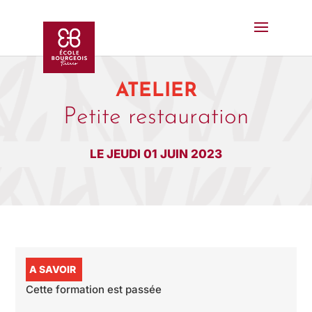
ATELIER
Petite restauration
LE JEUDI 01 JUIN 2023
A SAVOIR
Cette formation est passée