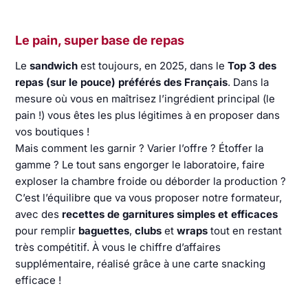
Le pain, super base de repas
Le
sandwich
est toujours, en 2025, dans le
Top 3 des
repas (sur le pouce) préférés des Français
. Dans la
mesure où vous en maîtrisez l’ingrédient principal (le
pain !) vous êtes les plus légitimes à en proposer dans
vos boutiques !
Mais comment les garnir ? Varier l’offre ? Étoffer la
gamme ? Le tout sans engorger le laboratoire, faire
exploser la chambre froide ou déborder la production ?
C’est l’équilibre que va vous proposer notre formateur,
avec des
recettes de garnitures simples et efficaces
pour remplir
baguettes
,
clubs
et
wraps
tout en restant
très compétitif. À vous le chiffre d’affaires
supplémentaire, réalisé grâce à une carte snacking
efficace !