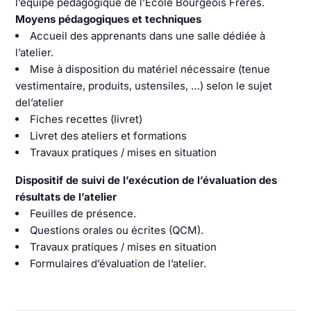
l’équipe pédagogique de l’École Bourgeois Frères.
Moyens pédagogiques et techniques
Accueil des apprenants dans une salle dédiée à
l’atelier.
Mise à disposition du matériel nécessaire (tenue
vestimentaire, produits, ustensiles, …) selon le sujet
del’atelier
Fiches recettes (livret)
Livret des ateliers et formations
Travaux pratiques / mises en situation
Dispositif de suivi de l’exécution de l’évaluation des
résultats de l’atelier
Feuilles de présence.
Questions orales ou écrites (QCM).
Travaux pratiques / mises en situation
Formulaires d’évaluation de l’atelier.