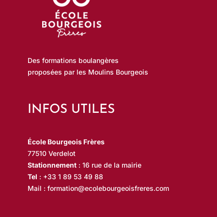
Des formations boulangères
proposées par les Moulins Bourgeois
INFOS UTILES
École Bourgeois Frères
77510 Verdelot
Stationnement
: 16 rue de la mairie
Tel
:
+33 1 89 53 49 88
Mail :
formation@ecolebourgeoisfreres.com