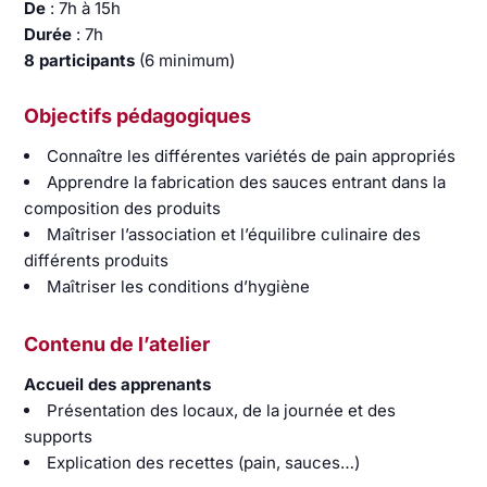
De
: 7h à 15h
Durée
: 7h
8 participants
(6 minimum)
Objectifs pédagogiques
Connaître les différentes variétés de pain appropriés
Apprendre la fabrication des sauces entrant dans la
composition des produits
Maîtriser l’association et l’équilibre culinaire des
différents produits
Maîtriser les conditions d’hygiène
Contenu de l’atelier
Accueil des apprenants
Présentation des locaux, de la journée et des
supports
Explication des recettes (pain, sauces…)