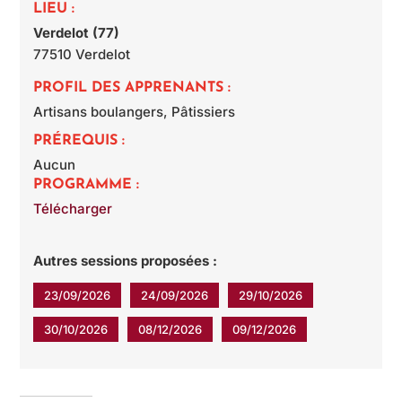
LIEU :
Verdelot (77)
77510
Verdelot
PROFIL DES APPRENANTS :
Artisans boulangers, Pâtissiers
PRÉREQUIS :
Aucun
PROGRAMME :
Télécharger
Autres sessions proposées :
23/09/2026
24/09/2026
29/10/2026
30/10/2026
08/12/2026
09/12/2026