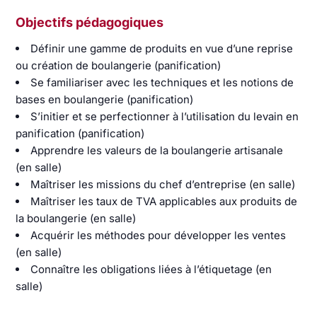
Objectifs pédagogiques
Définir une gamme de produits en vue d’une reprise
ou création de boulangerie (panification)
Se familiariser avec les techniques et les notions de
bases en boulangerie (panification)
S’initier et se perfectionner à l’utilisation du levain en
panification (panification)
Apprendre les valeurs de la boulangerie artisanale
(en salle)
Maîtriser les missions du chef d’entreprise (en salle)
Maîtriser les taux de TVA applicables aux produits de
la boulangerie (en salle)
Acquérir les méthodes pour développer les ventes
(en salle)
Connaître les obligations liées à l’étiquetage (en
salle)