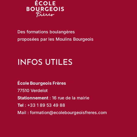
Des formations boulangères
proposées par les Moulins Bourgeois
INFOS UTILES
École Bourgeois Frères
77510 Verdelot
Stationnement
: 16 rue de la mairie
Tel
:
+33 1 89 53 49 88
Mail :
formation@ecolebourgeoisfreres.com