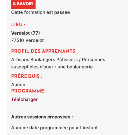
A SAVOIR
Cette formation est passée
LIEU :
Verdelot (77)
77510
Verdelot
PROFIL DES APPRENANTS :
Artisans Boulangers Pâtissiers / Personnes
susceptibles d’ouvrir une boulangerie
PRÉREQUIS :
Aucun
PROGRAMME :
Télécharger
Autres sessions proposées :
Aucune date programmée pour l'instant.