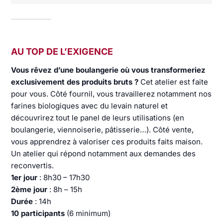
AU TOP DE L’EXIGENCE
Vous rêvez d’une boulangerie où vous transformeriez
exclusivement des produits bruts ?
Cet atelier est faite
pour vous. Côté fournil, vous travaillerez notamment nos
farines biologiques avec du levain naturel et
découvrirez tout le panel de leurs utilisations (en
boulangerie, viennoiserie, pâtisserie…). Côté vente,
vous apprendrez à valoriser ces produits faits maison.
Un atelier qui répond notamment aux demandes des
reconvertis.
1er jour
: 8h30 – 17h30
2ème jour
: 8h – 15h
Durée
: 14h
10 participants
(6 minimum)