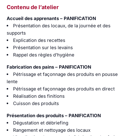
Contenu de l’atelier
Accueil des apprenants – PANIFICATION
Présentation des locaux, de la journée et des
supports
Explication des recettes
Présentation sur les levains
Rappel des règles d’hygiène
Fabrication des pains – PANIFICATION
Pétrissage et façonnage des produits en pousse
lente
Pétrissage et façonnage des produits en direct
Réalisation des finitions
Cuisson des produits
Présentation des produits – PANIFICATION
Dégustation et débriefing
Rangement et nettoyage des locaux