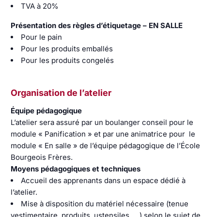
TVA à 20%
Présentation des règles d’étiquetage – EN SALLE
Pour le pain
Pour les produits emballés
Pour les produits congelés
Organisation de l’atelier
Équipe pédagogique
L’atelier sera assuré par un boulanger conseil pour le
module « Panification » et par une animatrice pour le
module « En salle » de l’équipe pédagogique de l’École
Bourgeois Frères.
Moyens pédagogiques et techniques
Accueil des apprenants dans un espace dédié à
l’atelier.
Mise à disposition du matériel nécessaire (tenue
vestimentaire, produits, ustensiles, …) selon le sujet de