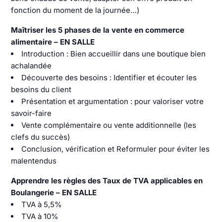
fonction du moment de la journée…)
Maîtriser les 5 phases de la vente en commerce
alimentaire – EN SALLE
Introduction : Bien accueillir dans une boutique bien
achalandée
Découverte des besoins : Identifier et écouter les
besoins du client
Présentation et argumentation : pour valoriser votre
savoir-faire
Vente complémentaire ou vente additionnelle (les
clefs du succès)
Conclusion, vérification et Reformuler pour éviter les
malentendus
Apprendre les règles des Taux de TVA applicables en
Boulangerie – EN SALLE
TVA à 5,5%
TVA à 10%