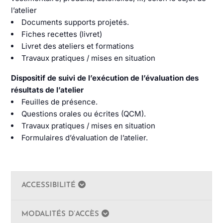
l’atelier
Documents supports projetés.
Fiches recettes (livret)
Livret des ateliers et formations
Travaux pratiques / mises en situation
Dispositif de suivi de l’exécution de l’évaluation des
résultats de l’atelier
Feuilles de présence.
Questions orales ou écrites (QCM).
Travaux pratiques / mises en situation
Formulaires d’évaluation de l’atelier.
ACCESSIBILITÉ
MODALITÉS D’ACCÈS