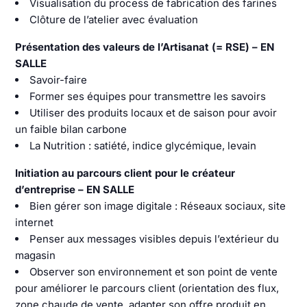
Visualisation du process de fabrication des farines
Clôture de l’atelier avec évaluation
Présentation des valeurs de l’Artisanat (= RSE) – EN
SALLE
Savoir-faire
Former ses équipes pour transmettre les savoirs
Utiliser des produits locaux et de saison pour avoir
un faible bilan carbone
La Nutrition : satiété, indice glycémique, levain
Initiation au parcours client pour le créateur
d’entreprise – EN SALLE
Bien gérer son image digitale : Réseaux sociaux, site
internet
Penser aux messages visibles depuis l’extérieur du
magasin
Observer son environnement et son point de vente
pour améliorer le parcours client (orientation des flux,
zone chaude de vente, adapter son offre produit en