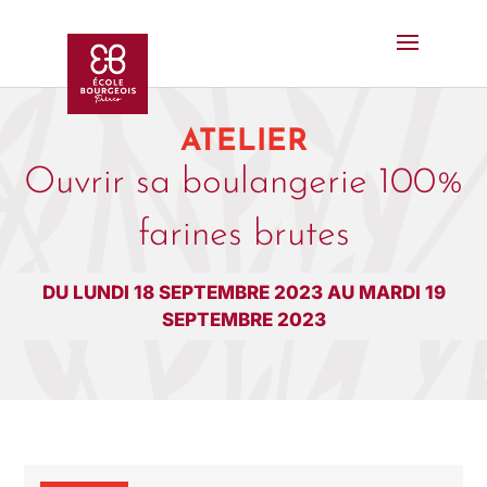
ATELIER
Ouvrir sa boulangerie 100%
farines brutes
DU LUNDI 18 SEPTEMBRE 2023 AU MARDI 19
SEPTEMBRE 2023