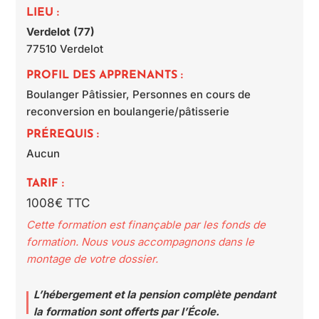
LIEU :
Verdelot (77)
77510
Verdelot
PROFIL DES APPRENANTS :
Boulanger Pâtissier, Personnes en cours de
reconversion en boulangerie/pâtisserie
PRÉREQUIS :
Aucun
TARIF :
1008€ TTC
Cette formation est finançable par les fonds de
formation. Nous vous accompagnons dans le
montage de votre dossier.
L’hébergement et la pension complète pendant
la formation sont offerts par l’École.