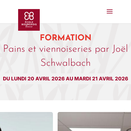
FORMATION
Pains et viennoiseries par Joël
Schwalbach
DU LUNDI 20 AVRIL 2026 AU MARDI 21 AVRIL 2026