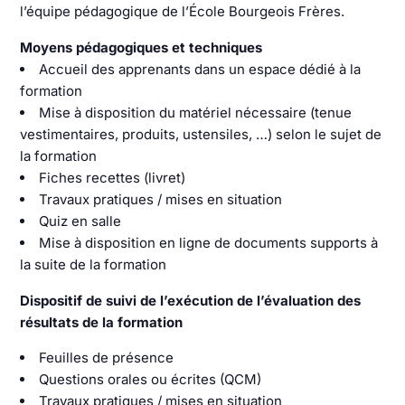
l’équipe pédagogique de l’École Bourgeois Frères.
Moyens pédagogiques et techniques
Accueil des apprenants dans un espace dédié à la
formation
Mise à disposition du matériel nécessaire (tenue
vestimentaires, produits, ustensiles, …) selon le sujet de
la formation
Fiches recettes (livret)
Travaux pratiques / mises en situation
Quiz en salle
Mise à disposition en ligne de documents supports à
la suite de la formation
Dispositif de suivi de l’exécution de l’évaluation des
résultats de la formation
Feuilles de présence
Questions orales ou écrites (QCM)
Travaux pratiques / mises en situation