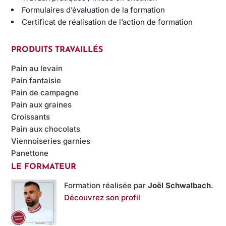
Formulaires d’évaluation de la formation
Certificat de réalisation de l’action de formation
PRODUITS TRAVAILLÉS
Pain au levain
Pain fantaisie
Pain de campagne
Pain aux graines
Croissants
Pain aux chocolats
Viennoiseries garnies
Panettone
LE FORMATEUR
Formation réalisée par
Joël Schwalbach
.
Découvrez son profil