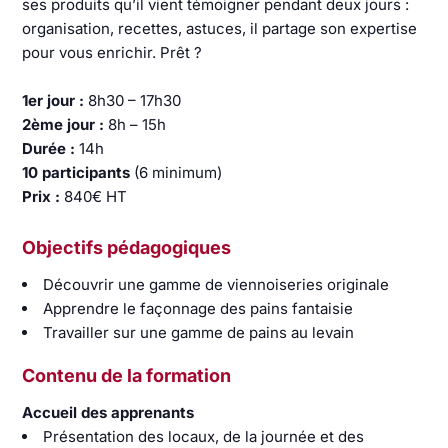
ses produits qu’il vient témoigner pendant deux jours :
organisation, recettes, astuces, il partage son expertise
pour vous enrichir. Prêt ?
1er jour :
8h30 – 17h30
2ème jour :
8h – 15h
Durée :
14h
10 participants
(6 minimum)
Prix :
840€ HT
Objectifs pédagogiques
Découvrir une gamme de viennoiseries originale
Apprendre le façonnage des pains fantaisie
Travailler sur une gamme de pains au levain
Contenu de la formation
Accueil des apprenants
Présentation des locaux, de la journée et des