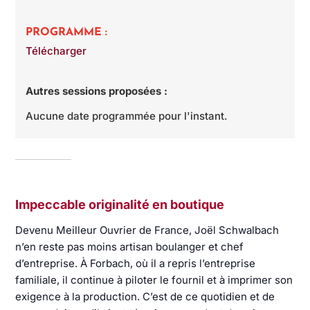
PROGRAMME :
Télécharger
Autres sessions proposées :
Aucune date programmée pour l'instant.
Impeccable originalité en boutique
Devenu Meilleur Ouvrier de France, Joël Schwalbach
n’en reste pas moins artisan boulanger et chef
d’entreprise. À Forbach, où il a repris l’entreprise
familiale, il continue à piloter le fournil et à imprimer son
exigence à la production. C’est de ce quotidien et de