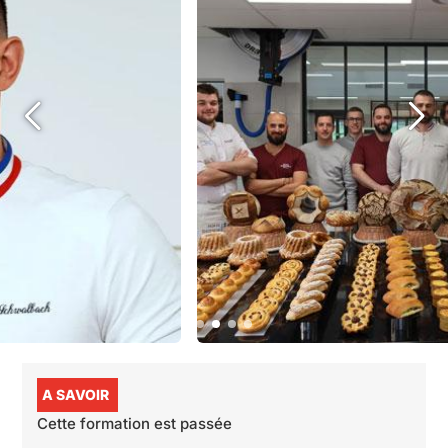
A SAVOIR
Cette formation est passée