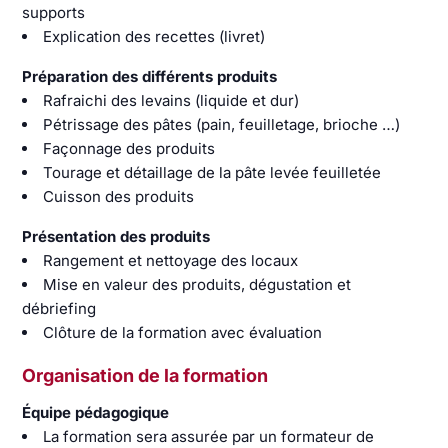
supports
Explication des recettes (livret)
Préparation des différents produits
Rafraichi des levains (liquide et dur)
Pétrissage des pâtes (pain, feuilletage, brioche …)
Façonnage des produits
Tourage et détaillage de la pâte levée feuilletée
Cuisson des produits
Présentation des produits
Rangement et nettoyage des locaux
Mise en valeur des produits, dégustation et
débriefing
Clôture de la formation avec évaluation
Organisation de la formation
Équipe pédagogique
La formation sera assurée par un formateur de