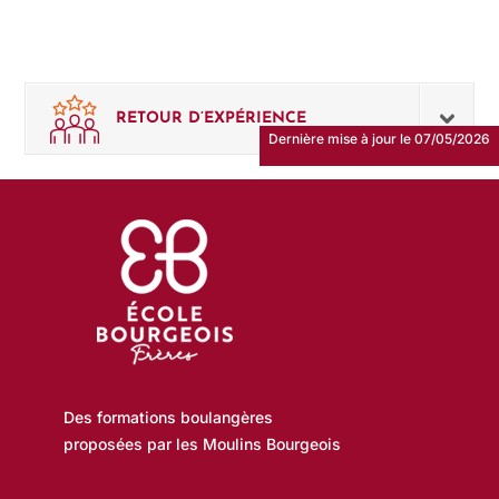
RETOUR D’EXPÉRIENCE
Dernière mise à jour le 07/05/2026
Des formations boulangères
proposées par les Moulins Bourgeois