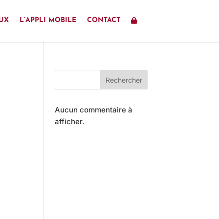
UX
L’APPLI MOBILE
CONTACT
Rechercher
Aucun commentaire à
afficher.