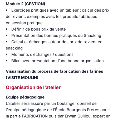
Module 2 (GESTION)
Exercices pratiques avec un tableur : calcul des prix
de revient, exemples avec les produits fabriqués
en session pratique.
Définir de bons prix de vente
Présentation des bonnes pratiques du Snacking
Calcul et échanges autour des prix de revient en
snacking
Moments d’échanges / questions
Bilan avec présentation d’une bonne organisation
Visualisation du process de fabrication des farines
(VISITE MOULIN)
Organisation de l’atelier
Équipe pédagogique
L’atelier sera assuré par un boulanger conseil de
l’équipe pédagogique de l’École Bourgeois Frères pour
la partie FABRICATION puis par Erwan Guillou, expert en