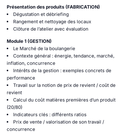
Présentation des produits (FABRICATION)
Dégustation et débriefing
Rangement et nettoyage des locaux
Clôture de l’atelier avec évaluation
Module 1 (GESTION)
Le Marché de la boulangerie
Contexte général : énergie, tendance, marché,
inflation, concurrence
Intérêts de la gestion : exemples concrets de
performance
Travail sur la notion de prix de revient / coût de
revient
Calcul du coût matières premières d’un produit
(20/80)
Indicateurs clés : différents ratios
Prix de vente / valorisation de son travail /
concurrence