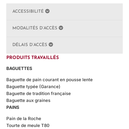
ACCESSIBILITÉ
MODALITÉS D’ACCÈS
DÉLAIS D’ACCÈS
PRODUITS TRAVAILLÉS
BAGUETTES
Baguette de pain courant en pousse lente
Baguette typée (Garance)
Baguette de tradition française
Baguette aux graines
PAINS
Pain de la Roche
Tourte de meule T80