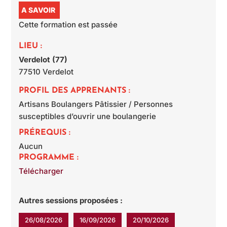
A SAVOIR
Cette formation est passée
LIEU :
Verdelot (77)
77510
Verdelot
PROFIL DES APPRENANTS :
Artisans Boulangers Pâtissier / Personnes
susceptibles d’ouvrir une boulangerie
PRÉREQUIS :
Aucun
PROGRAMME :
Télécharger
Autres sessions proposées :
26/08/2026
16/09/2026
20/10/2026