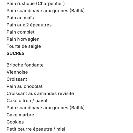
Pain rustique (Charpentier)
Pain scandinave aux graines (Baltik)
Pain au maïs
Pain aux 2 épeautres
Pain complet
Pain Norvégien
Tourte de seigle
SUCRÉS
Brioche fondante
Viennoise
Croissant
Pain au chocolat
Croissant aux amandes revisité
Cake citron / pavot
Pain scandinave aux graines (Baltik)
Cake marbré
Cookies
Petit beurre épeautre / miel