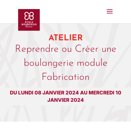
ATELIER
Reprendre ou Créer une
boulangerie module
Fabrication
DU LUNDI 08 JANVIER 2024 AU MERCREDI 10
JANVIER 2024