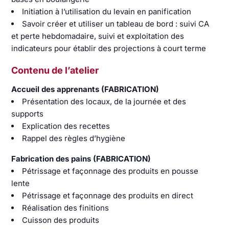
Initiation à l’utilisation du levain en panification
Savoir créer et utiliser un tableau de bord : suivi CA
et perte hebdomadaire, suivi et exploitation des
indicateurs pour établir des projections à court terme
Contenu de l’atelier
Accueil des apprenants (FABRICATION)
Présentation des locaux, de la journée et des
supports
Explication des recettes
Rappel des règles d’hygiène
Fabrication des pains (FABRICATION)
Pétrissage et façonnage des produits en pousse
lente
Pétrissage et façonnage des produits en direct
Réalisation des finitions
Cuisson des produits