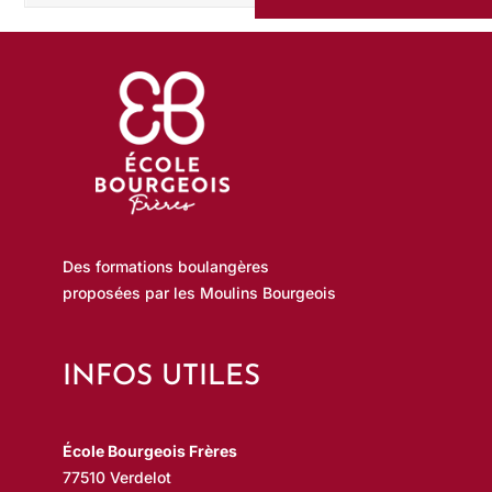
Des formations boulangères
proposées par les Moulins Bourgeois
INFOS UTILES
École Bourgeois Frères
77510 Verdelot