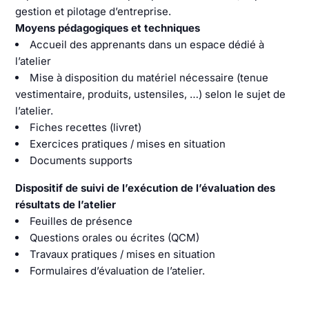
gestion et pilotage d’entreprise.
Moyens pédagogiques et techniques
Accueil des apprenants dans un espace dédié à
l’atelier
Mise à disposition du matériel nécessaire (tenue
vestimentaire, produits, ustensiles, …) selon le sujet de
l’atelier.
Fiches recettes (livret)
Exercices pratiques / mises en situation
Documents supports
Dispositif de suivi de l’exécution de l’évaluation des
résultats de l’atelier
Feuilles de présence
Questions orales ou écrites (QCM)
Travaux pratiques / mises en situation
Formulaires d’évaluation de l’atelier.