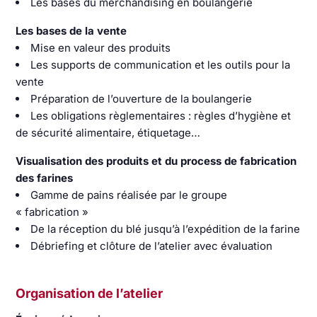
Les bases du merchandising en boulangerie
Les bases de la vente
Mise en valeur des produits
Les supports de communication et les outils pour la
vente
Préparation de l’ouverture de la boulangerie
Les obligations règlementaires : règles d’hygiène et
de sécurité alimentaire, étiquetage…
Visualisation des produits et du process de fabrication
des farines
Gamme de pains réalisée par le groupe
« fabrication »
De la réception du blé jusqu’à l’expédition de la farine
Débriefing et clôture de l’atelier avec évaluation
Organisation de l’atelier