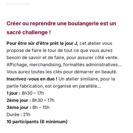
Créer ou reprendre une boulangerie est un
sacré challenge !
Pour être sûr d’être prêt le jour J,
cet atelier vous
propose de faire le tour de tout ce que vous aurez
besoin de savoir et de faire, pour assurer côté vente.
Affichage, merchandising, formalités administratives…
Vous aurez toutes les clés pour démarrer en beauté.
Inscrivez-vous en duo !
Un atelier similaire, pour la
partie fabrication, est organisé en parallèle…
1 jour :
8h30 – 17h
2ème jour :
8h30 – 17h
3ème jour :
8h – 15h
Durée : 21h
10 participants (6 minimum)