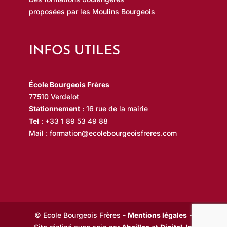
proposées par les Moulins Bourgeois
INFOS UTILES
École Bourgeois Frères
77510 Verdelot
Stationnement
: 16 rue de la mairie
Tel
:
+33 1 89 53 49 88
Mail :
formation@ecolebourgeoisfreres.com
© Ecole Bourgeois Frères -
Mentions légales
-