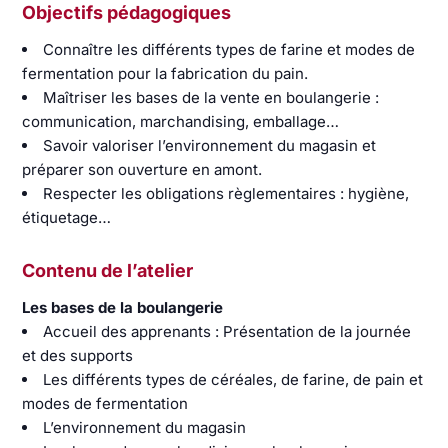
Objectifs pédagogiques
Connaître les différents types de farine et modes de
fermentation pour la fabrication du pain.
Maîtriser les bases de la vente en boulangerie :
communication, marchandising, emballage…
Savoir valoriser l’environnement du magasin et
préparer son ouverture en amont.
Respecter les obligations règlementaires : hygiène,
étiquetage…
Contenu de l’atelier
Les bases de la boulangerie
Accueil des apprenants : Présentation de la journée
et des supports
Les différents types de céréales, de farine, de pain et
modes de fermentation
L’environnement du magasin