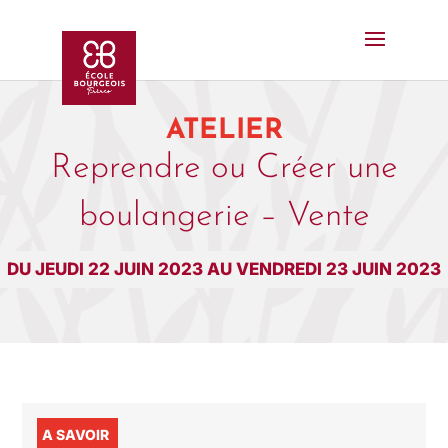
ATELIER
Reprendre ou Créer une
boulangerie – Vente
DU JEUDI 22 JUIN 2023 AU VENDREDI 23 JUIN 2023
A SAVOIR