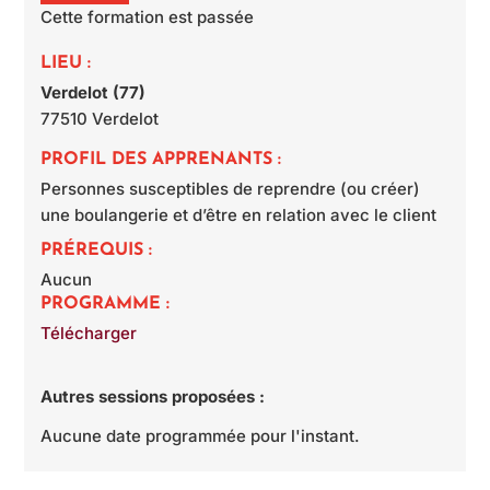
Cette formation est passée
LIEU :
Verdelot (77)
77510
Verdelot
PROFIL DES APPRENANTS :
Personnes susceptibles de reprendre (ou créer)
une boulangerie et d’être en relation avec le client
PRÉREQUIS :
Aucun
PROGRAMME :
Télécharger
Autres sessions proposées :
Aucune date programmée pour l'instant.