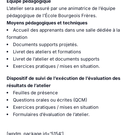
Équipe pédagogique
L’atelier sera assuré par une animatrice de l’équipe
pédagogique de l’École Bourgeois Frères.
Moyens pédagogiques et techniques
Accueil des apprenants dans une salle dédiée à la
formation
Documents supports projetés.
Livret des ateliers et formations
Livret de l’atelier et documents supports
Exercices pratiques / mises en situation.
Dispositif de suivi de l’exécution de l’évaluation des
résultats de l’atelier
Feuilles de présence
Questions orales ou écrites (QCM)
Exercices pratiques / mises en situation
Formulaires d’évaluation de l’atelier.
[wpdm_package id=’5154′]