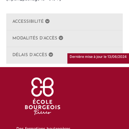
ACCESSIBILITÉ
MODALITÉS D’ACCÈS
DÉLAIS D’ACCÈS
Dernière mise à jour le 13/06/2024
Des formations boulangères