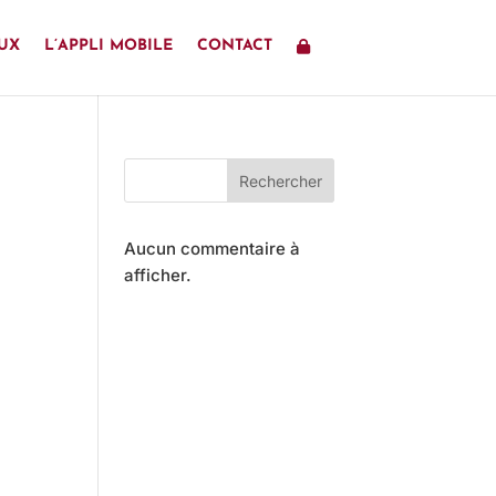
UX
L’APPLI MOBILE
CONTACT
Rechercher
Aucun commentaire à
afficher.