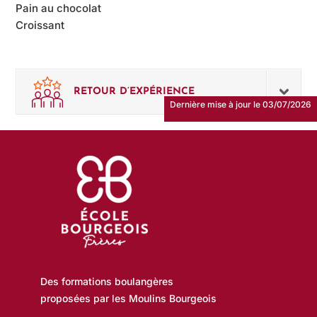
Pain au chocolat
Croissant
RETOUR D’EXPÉRIENCE
Dernière mise à jour le 03/07/2026
Des formations boulangères
proposées par les Moulins Bourgeois