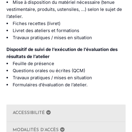
Mise à disposition du matériel nécessaire (tenue
vestimentaire, produits, ustensiles, …) selon le sujet de
l’atelier.
Fiches recettes (livret)
Livret des ateliers et formations
Travaux pratiques / mises en situation
Dispositif de suivi de l’exécution de l’évaluation des
résultats de l’atelier
Feuille de présence
Questions orales ou écrites (QCM)
Travaux pratiques / mises en situation
Formulaires d’évaluation de l’atelier.
ACCESSIBILITÉ
MODALITÉS D’ACCÈS