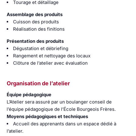
Tourage et détaillage
Assemblage des produits
Cuisson des produits
Réalisation des finitions
Présentation des produits
Dégustation et débriefing
Rangement et nettoyage des locaux
Clôture de l’atelier avec évaluation
Organisation de l’atelier
Équipe pédagogique
L’Atelier sera assuré par un boulanger conseil de
l’équipe pédagogique de l’École Bourgeois Frères.
Moyens pédagogiques et techniques
Accueil des apprenants dans un espace dédié à
l’atelier.