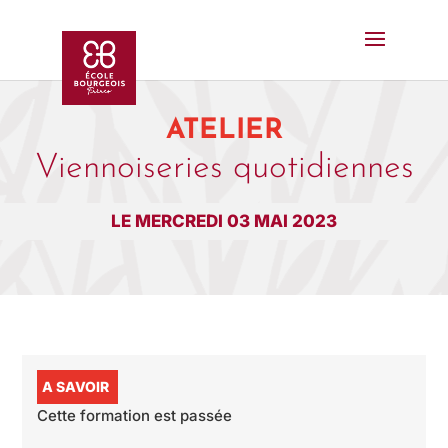
ATELIER
Viennoiseries quotidiennes
LE MERCREDI 03 MAI 2023
A SAVOIR
Cette formation est passée